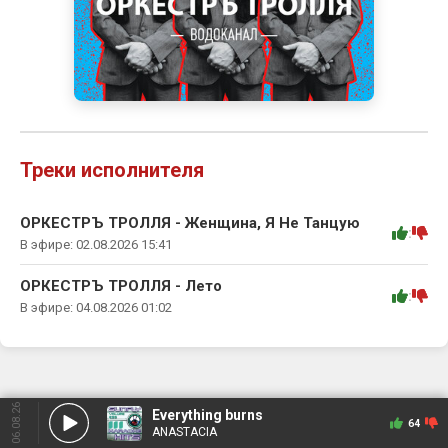
Треки исполнителя
ОРКЕСТРЪ ТРОЛЛЯ - Женщина, Я Не Танцую
:
В эфире: 02.08.2026 15:41
ОРКЕСТРЪ ТРОЛЛЯ - Лето
:
В эфире: 04.08.2026 01:02
06.08.26
Everything burns
64
ANASTACIA