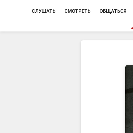
СЛУШАТЬ
СМОТРЕТЬ
ОБЩАТЬСЯ