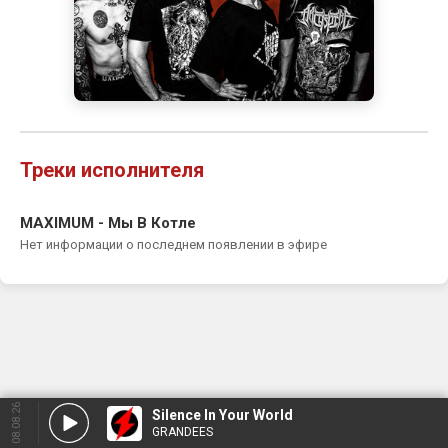
Треки исполнителя
MAXIMUM - Мы В Котле
Нет информации о последнем появлении в эфире
08.08.26
Silence In Your World
GRANDEES