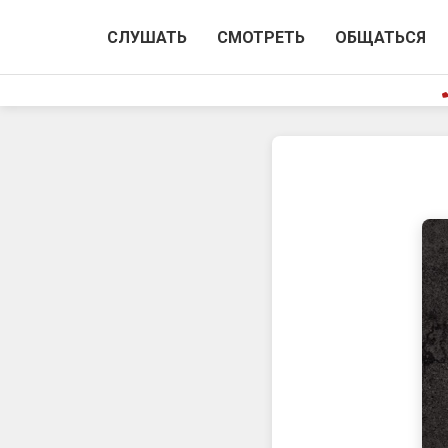
СЛУШАТЬ
СМОТРЕТЬ
ОБЩАТЬСЯ