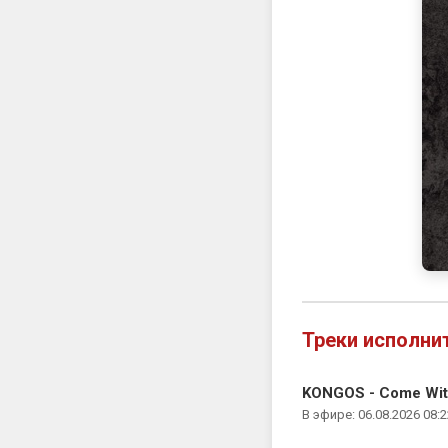
Треки исполни
KONGOS - Come Wi
В эфире: 06.08.2026 08:2