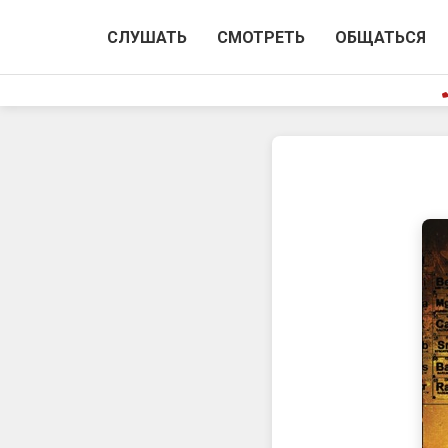
СЛУШАТЬ
СМОТРЕТЬ
ОБЩАТЬСЯ