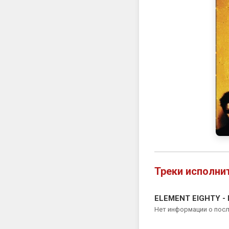
Треки исполни
ELEMENT EIGHTY - 
Нет информации о пос