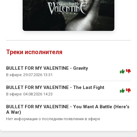
Треки исполнителя
BULLET FOR MY VALENTINE - Gravity
:
В эфире: 29.07.2026 13:31
BULLET FOR MY VALENTINE - The Last Fight
:
В эфире: 04.08.2026 14:23
BULLET FOR MY VALENTINE - You Want A Battle (Here's
A War)
Нет информации о последнем появлении в эфире