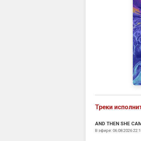
Треки исполни
AND THEN SHE CAME
В эфире: 06.08.2026 22:1