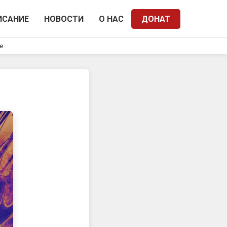
ИСАНИЕ
НОВОСТИ
О НАС
ДОНАТ
e