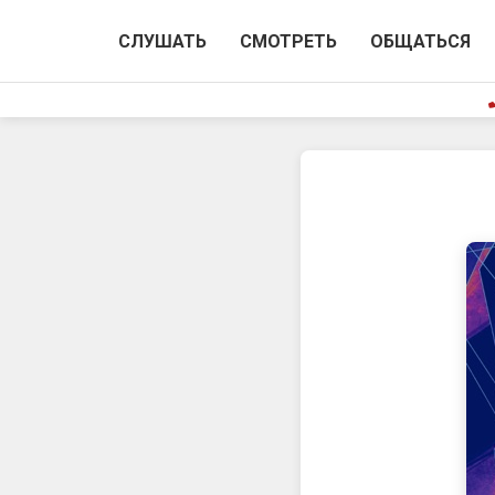
СЛУШАТЬ
СМОТРЕТЬ
ОБЩАТЬСЯ