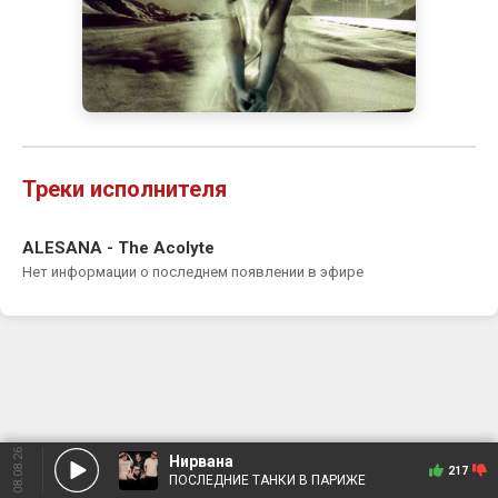
Треки исполнителя
ALESANA - The Acolyte
Нет информации о последнем появлении в эфире
08.08.26
Нирвана
217
ПОСЛЕДНИЕ ТАНКИ В ПАРИЖЕ