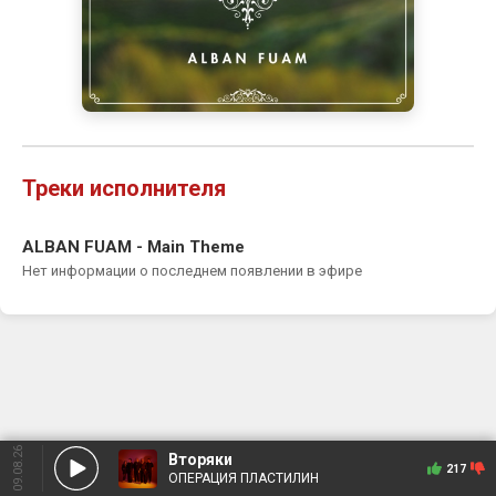
Треки исполнителя
ALBAN FUAM - Main Theme
Нет информации о последнем появлении в эфире
09.08.26
Вторяки
217
ОПЕРАЦИЯ ПЛАСТИЛИН