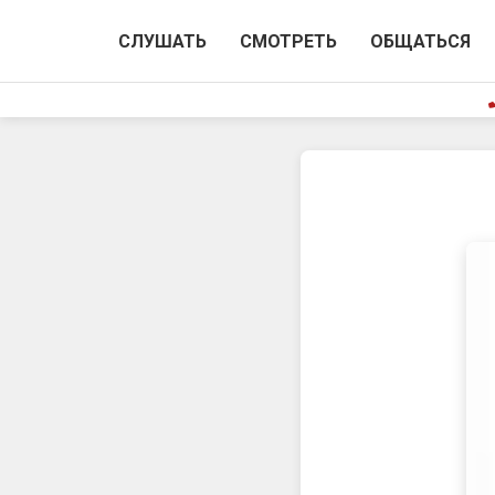
СЛУШАТЬ
СМОТРЕТЬ
ОБЩАТЬСЯ