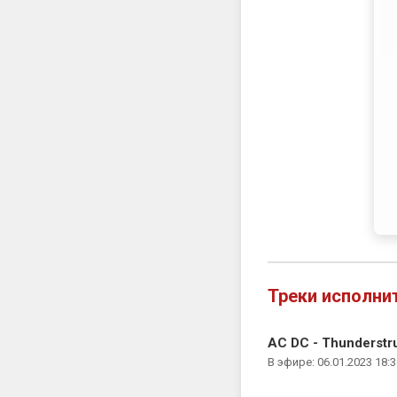
Треки исполни
AC DC - Thunderstr
В эфире: 06.01.2023 18:3