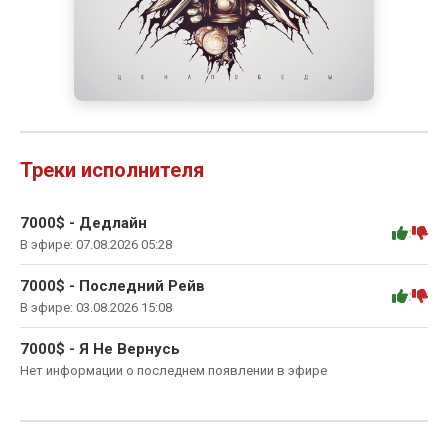
Треки исполнителя
7000$ - Дедлайн
:
В эфире: 07.08.2026 05:28
7000$ - Последний Рейв
:
В эфире: 03.08.2026 15:08
7000$ - Я Не Вернусь
Нет информации о последнем появлении в эфире