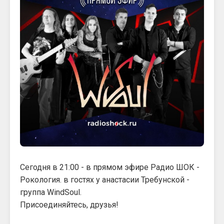
Сегодня в 21:00 - в прямом эфире Радио ШОК -
Рокология. в гостях у анастасии Требунской -
группа WindSoul.
Присоединяйтесь, друзья!