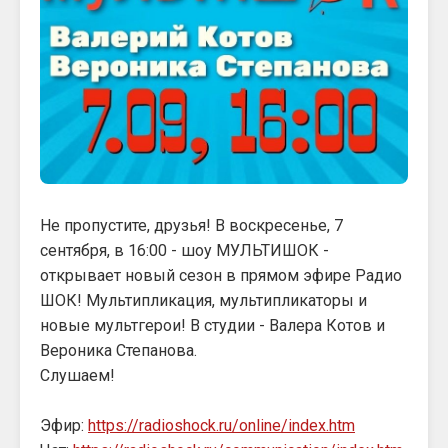
Не пропустите, друзья! В воскресенье, 7
сентября, в 16:00 - шоу МУЛЬТИШОК -
открывает новый сезон в прямом эфире Радио
ШОК! Мультипликация, мультипликаторы и
новые мультгерои! В студии - Валера Котов и
Вероника Степанова.
Слушаем!
Эфир:
https://radioshock.ru/online/index.htm