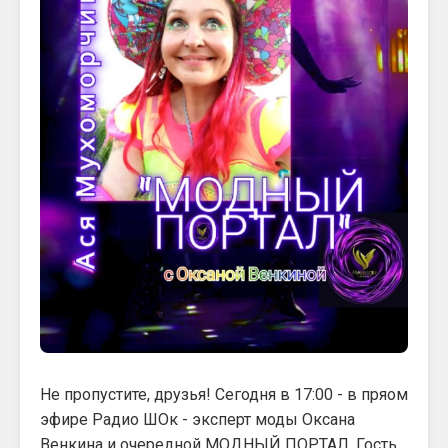
Не пропустите, друзья! Сегодня в 17:00 - в пряом
эфире Радио ШОк - эксперт моды Оксана
Венкина и очередной МОДНЫЙ ПОРТАЛ. Гость