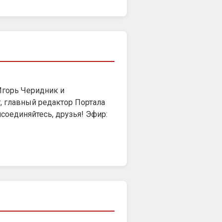
 Игорь Черидник и
 главный редактор Портала
соединяйтесь, друзья! Эфир: