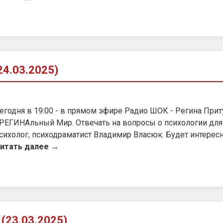
4.03.2025)
егодня в 19:00 - в прямом эфире Радио ШОК - Регина Прит
РЕГИНАльный Мир. Отвечать на вопросы о психологии для 
сихолог, психодраматист Владимир Власюк. Будет интерес
итать далее →
(23.03.2025)