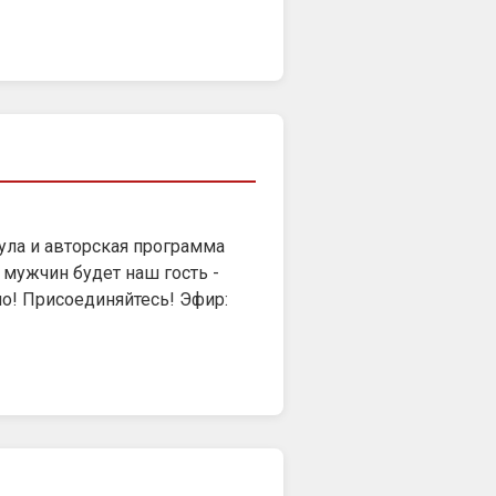
ула и авторская программа
мужчин будет наш гость -
но! Присоединяйтесь! Эфир: