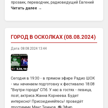
прозаик, переводчик, радиоведущий Евгений
Читать далее →
ГОРОД В ОСКОЛКАХ (08.08.2024)
Дата: 08.08.2024 13:44
Сегодня в 19:30 - в прямом эфире Радио ШОК
- мы начинаем подготовку к фестивалю 18.08
"Внутри города" СПб. У нас в гостях - певица,
поэт, актриса Жанна Корнеева. Будет
интересно! Присоединяйтесь! проведёт
программу Макс Темнов. 📻 Эфир