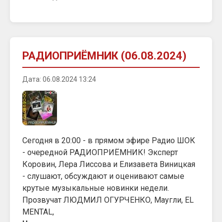
РАДИОПРИЁМНИК (06.08.2024)
Дата: 06.08.2024 13:24
Сегодня в 20:00 - в прямом эфире Радио ШОК
- очередной РАДИОПРИЁМНИК! Эксперт
Коровин, Лера Лиссова и Елизавета Виницкая
- слушают, обсуждают и оценивают самые
крутые музыкальные новинки недели.
Прозвучат ЛЮДМИЛ ОГУРЧЕНКО, Маугли, EL
MENTAL,