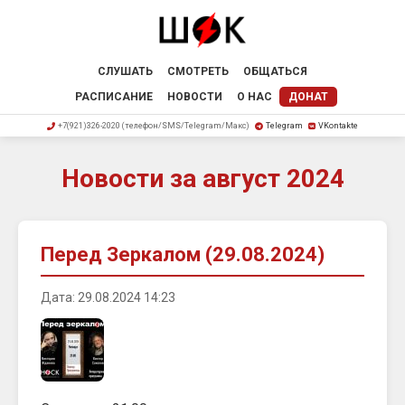
СЛУШАТЬ
СМОТРЕТЬ
ОБЩАТЬСЯ
РАСПИСАНИЕ
НОВОСТИ
О НАС
ДОНАТ
+7(921)326-2020 (телефон/SMS/Telegram/Макс)
Telegram
VKontakte
Новости за август 2024
Перед Зеркалом (29.08.2024)
Дата: 29.08.2024 14:23