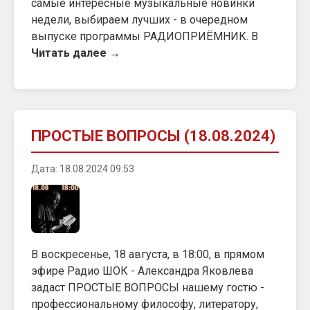
самые интересные музыкальные новинки
недели, выбираем лучших - в очередном
выпуске программы РАДИОПРИЁМНИК. В
Читать далее →
ПРОСТЫЕ ВОПРОСЫ (18.08.2024)
Дата: 18.08.2024 09:53
В воскресенье, 18 августа, в 18:00, в прямом
эфире Радио ШОК - Александра Яковлева
задаст ПРОСТЫЕ ВОПРОСЫ нашему гостю -
профессиональному философу, литератору,