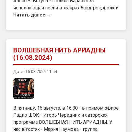
Алексея Бегуна - Полина Баранкова,
исполняющая песни в жанрах бард-рок, фолк и
Читать далее →
ВОЛШЕБНАЯ НИТЬ АРИАДНЫ
(16.08.2024)
Дата: 16.08.2024 11:54
В пятницу, 16 августа, в 16:00 - в прямом эфире
Радио ШОК - Игорь Черидник и авторская
программа ВОЛШЕБНАЯ НИТЬ АРИАДНЫ. У
нас в гостях - Мария Наумова - группа