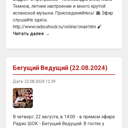
Темнов, летнее настроение и много крутой
испанской музыки. Присоединяйтесь! 📻 Эфир
слушайте здесь:
http://www.radioshock.ru/online/onair.htm 🧨
Читать далее →
Бегущий Ведущий (22.08.2024)
Дата: 22.08.2024 12:39
В четверг, 22 августа, в 14:00 - в прямом эфире
Радио ШОК - Бегущий Ведущий. В гостях у