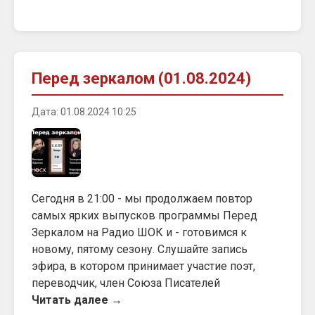
Перед зеркалом (01.08.2024)
Дата: 01.08.2024 10:25
Сегодня в 21:00 - мы продолжаем повтор
самых ярких выпусков программы Перед
Зеркалом на Радио ШОК и - готовимся к
новому, пятому сезону. Слушайте запись
эфира, в котором принимает участие поэт,
переводчик, член Союза Писателей
Читать далее →