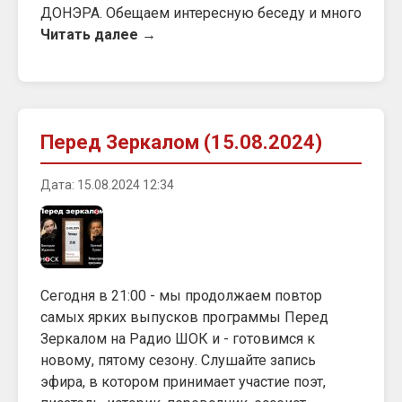
ДОНЭРА. Обещаем интересную беседу и много
Читать далее →
Перед Зеркалом (15.08.2024)
Дата: 15.08.2024 12:34
Сегодня в 21:00 - мы продолжаем повтор
самых ярких выпусков программы Перед
Зеркалом на Радио ШОК и - готовимся к
новому, пятому сезону. Слушайте запись
эфира, в котором принимает участие поэт,