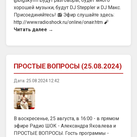
@bigskyfm Будут разговоры, будет много
хорошей музыки, будут DJ Steppler и DJ Макс.
Присоединяйтесь! 📻 Эфир слушайте здесь:
http://www.radioshock.ru/online/onair.htm 🧨
Читать далее →
ПРОСТЫЕ ВОПРОСЫ (25.08.2024)
Дата: 25.08.2024 12:42
В воскресенье, 25 августа, в 16:00 - в прямом
эфире Радио ШОК - Александра Яковлева и
ПРОСТЫЕ ВОПРОСЫ. Гость программы -