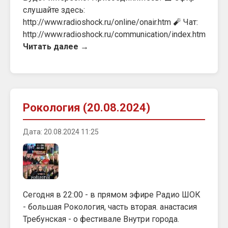
слушайте здесь:
http://www.radioshock.ru/online/onair.htm 🧨 Чат:
http://www.radioshock.ru/communication/index.htm
Читать далее →
Рoкология (20.08.2024)
Дата: 20.08.2024 11:25
Сегодня в 22:00 - в прямом эфире Радио ШОК
- большая Рокология, часть вторая. анастасия
Требунская - о фестивале Внутри города.