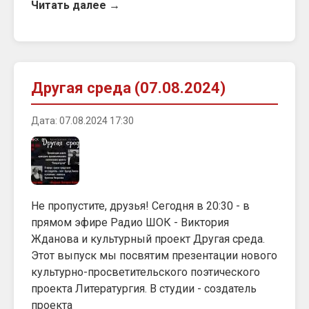
Читать далее →
Другая среда (07.08.2024)
Дата: 07.08.2024 17:30
Не пропустите, друзья! Сегодня в 20:30 - в
прямом эфире Радио ШОК - Виктория
Жданова и культурный проект Другая среда.
Этот выпуск мы посвятим презентации нового
культурно-просветительского поэтического
проекта Литератургия. В студии - создатель
проекта