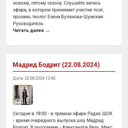
новому, пятому сезону. Слушайте запись
эфира, в котором принимает участие поэт,
прозаик, теолог Елена Буланова-Шумская.
Руководитель
Читать далее →
Мадрид Бодрит (22.08.2024)
Дата: 22.08.2024 12:40
Сегодня в 18:00 - в прямом эфире Радио ШОК
- время очередного выпуска шоу Мадрид
Бодрит. В программе - Александра Вяль, Макс