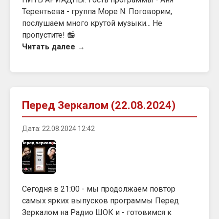
Терентьева - группа Море N. Поговорим,
послушаем много крутой музыки... Не
пропустите! 📻
Читать далее →
Перед Зеркалом (22.08.2024)
Дата: 22.08.2024 12:42
Сегодня в 21:00 - мы продолжаем повтор
самых ярких выпусков программы Перед
Зеркалом на Радио ШОК и - готовимся к