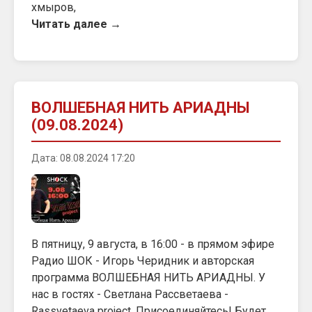
хмыров,
Читать далее →
ВОЛШЕБНАЯ НИТЬ АРИАДНЫ
(09.08.2024)
Дата: 08.08.2024 17:20
В пятницу, 9 августа, в 16:00 - в прямом эфире
Радио ШОК - Игорь Черидник и авторская
программа ВОЛШЕБНАЯ НИТЬ АРИАДНЫ. У
нас в гостях - Светлана Рассветаева -
Rassvetaeva project. Присоединяйтесь! Будет