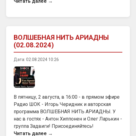
Читать далее →
ВОЛШЕБНАЯ НИТЬ АРИАДНЫ
(02.08.2024)
Дата: 02.08.2024 10:26
В пятницу, 2 августа, в 16:00 - в прямом эфире
Радио ШОК - Игорь Черидник и авторская
программа ВОЛШЕБНАЯ НИТЬ АРИАДНЫ. У
нас в гостях - Антон Хиппонен и Олег Ларькин -
группа Задвиги! Присоединяйтесь!
Читать далее →