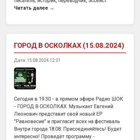
писатель, историк, переводчик, эссеист
Читать далее →
ГОРОД В ОСКОЛКАХ (15.08.2024)
Дата: 15.08.2024 12:31
Сегодня в 19:30 - в прямом эфире Радио ШОК
- ГОРОД В ОСКОЛКАХ. Музыкант Евгений
Леонович представит свой новый EP
"Равновесие" и пригласит всех на фестиваль
Внутри города 18.08. Присоединяйтесь! Будет
интересно! Проведёт программу -