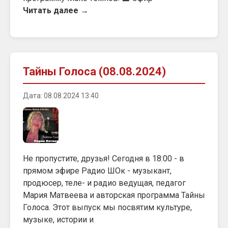
Читать далее →
Тайны Голоса (08.08.2024)
Дата: 08.08.2024 13:40
Не пропустите, друзья! Сегодня в 18:00 - в
прямом эфире Радио ШОк - музыкант,
продюсер, теле- и радио ведущая, педагог
Мария Матвеева и авторская программа Тайны
Голоса. Этот выпуск мы посвятим культуре,
музыке, истории и