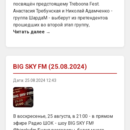
посвящён предстоящему Treboona Fest.
Анастасия Требунская и Николай Адамченко -
группа ШардаМ - выберут из претендентов
прошедших во второй этап группу,
Читать далее →
BIG SKY FM (25.08.2024)
Дата: 25.08.2024 12:43
В воскресенье, 25 августа, в 21:00 - в прямом
эфире Радио ШОК - шоу BIG SKY FM!