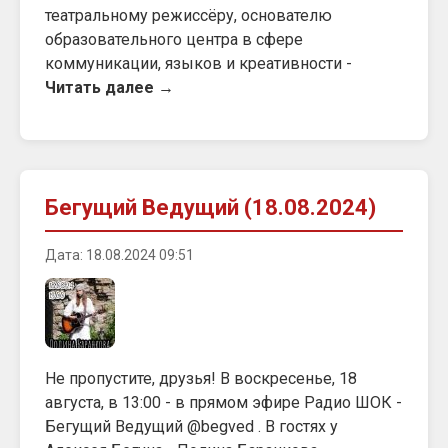
театральному режиссёру, основателю
образовательного центра в сфере
коммуникации, языков и креативности -
Читать далее →
Бегущий Ведущий (18.08.2024)
Дата: 18.08.2024 09:51
Не пропустите, друзья! В воскресенье, 18
августа, в 13:00 - в прямом эфире Радио ШОК -
Бегущий Ведущий @begved . В гостях у