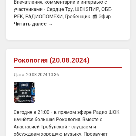
Впечатления, комментарии и интервью с
участниками - Сердце Тру, ШЕКSПИР, ОБЕ-
РЕК, РАДИОПОМЕХИ, Гребенщик. 📻 Эфир
Читать далее →
Рокология (20.08.2024)
Дата: 20.08.2024 10:36
Сегодня в 21:00 - в прямом эфире Радио ШОК
начнётся большая Рокология. Вместе с
Анастасией Требунской - слушаем и
обсуждаем хорошую музыку. Прозвучат