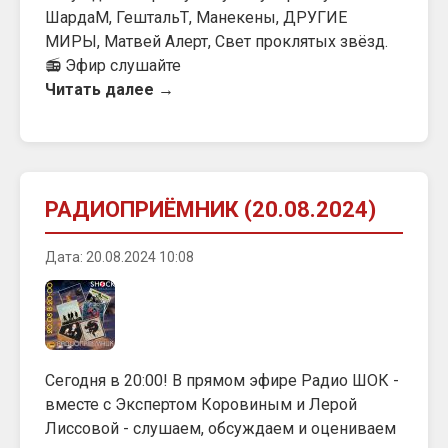
ШардаМ, ГештальТ, Манекены, ДРУГИЕ
МИРЫ, Матвей Алерт, Свет проклятых звёзд.
📻 Эфир слушайте
Читать далее →
РАДИОПРИЁМНИК (20.08.2024)
Дата: 20.08.2024 10:08
Сегодня в 20:00! В прямом эфире Радио ШОК -
вместе с Экспертом Коровиным и Лерой
Лиссовой - слушаем, обсуждаем и оцениваем