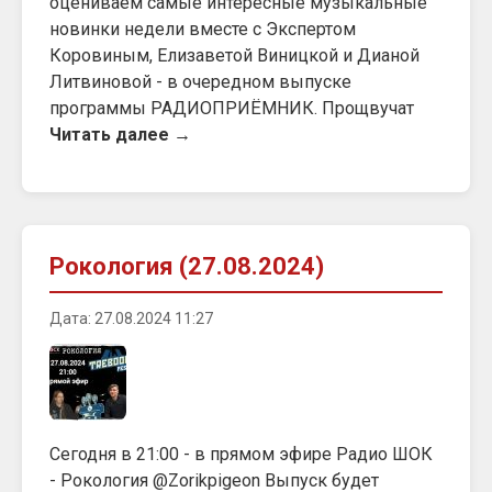
оцениваем самые интересные музыкальные
новинки недели вместе с Экспертом
Коровиным, Елизаветой Виницкой и Дианой
Литвиновой - в очередном выпуске
программы РАДИОПРИЁМНИК. Прощвучат
Читать далее →
Рокология (27.08.2024)
Дата: 27.08.2024 11:27
Сегодня в 21:00 - в прямом эфире Радио ШОК
- Рокология @Zorikpigeon Выпуск будет