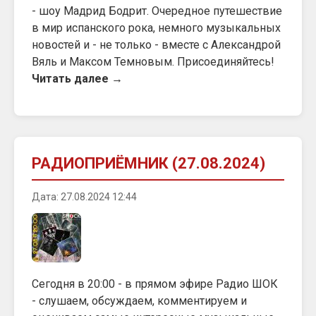
- шоу Мадрид Бодрит. Очередное путешествие
в мир испанского рока, немного музыкальных
новостей и - не только - вместе с Александрой
Вяль и Максом Темновым. Присоединяйтесь!
Читать далее →
РАДИОПРИЁМНИК (27.08.2024)
Дата: 27.08.2024 12:44
Сегодня в 20:00 - в прямом эфире Радио ШОК
- слушаем, обсуждаем, комментируем и