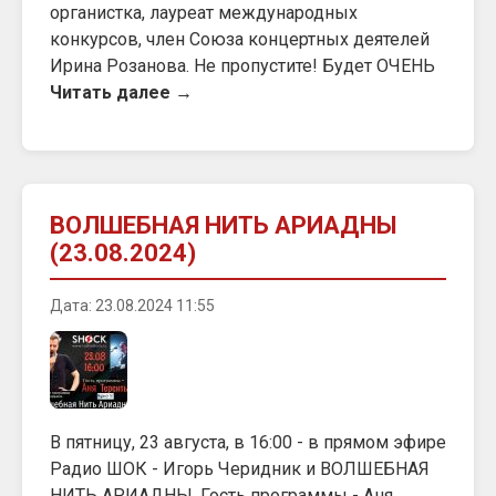
органистка, лауреат международных
конкурсов, член Союза концертных деятелей
Ирина Розанова. Не пропустите! Будет ОЧЕНЬ
Читать далее →
ВОЛШЕБНАЯ НИТЬ АРИАДНЫ
(23.08.2024)
Дата: 23.08.2024 11:55
В пятницу, 23 августа, в 16:00 - в прямом эфире
Радио ШОК - Игорь Черидник и ВОЛШЕБНАЯ
НИТЬ АРИАДНЫ. Гость программы - Аня