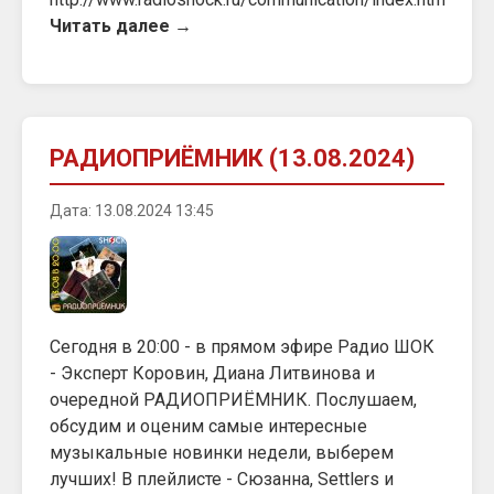
Читать далее →
РАДИОПРИЁМНИК (13.08.2024)
Дата: 13.08.2024 13:45
Сегодня в 20:00 - в прямом эфире Радио ШОК
- Эксперт Коровин, Диана Литвинова и
очередной РАДИОПРИЁМНИК. Послушаем,
обсудим и оценим самые интересные
музыкальные новинки недели, выберем
лучших! В плейлисте - Сюзанна, Settlers и