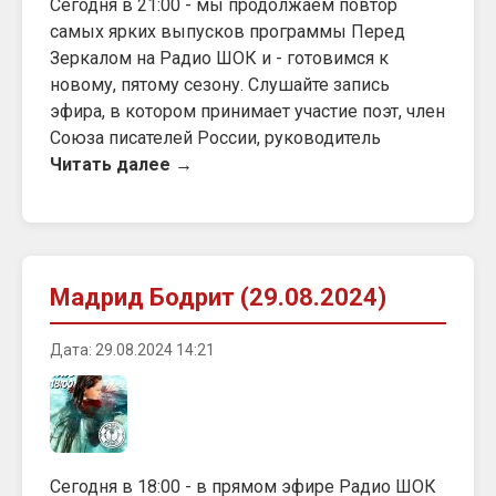
Сегодня в 21:00 - мы продолжаем повтор
самых ярких выпусков программы Перед
Зеркалом на Радио ШОК и - готовимся к
новому, пятому сезону. Слушайте запись
эфира, в котором принимает участие поэт, член
Союза писателей России, руководитель
Читать далее →
Мадрид Бодрит (29.08.2024)
Дата: 29.08.2024 14:21
Сегодня в 18:00 - в прямом эфире Радио ШОК