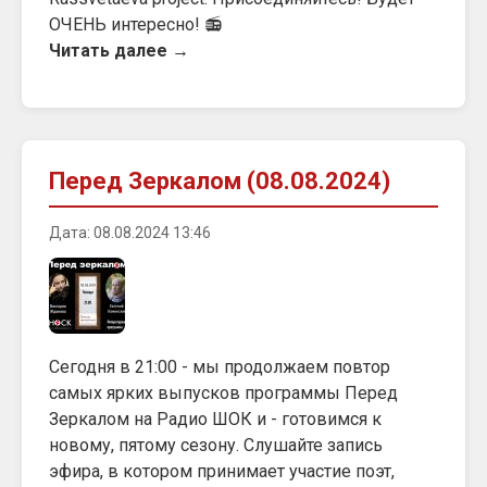
ОЧЕНЬ интересно! 📻
Читать далее →
Перед Зеркалом (08.08.2024)
Дата: 08.08.2024 13:46
Сегодня в 21:00 - мы продолжаем повтор
самых ярких выпусков программы Перед
Зеркалом на Радио ШОК и - готовимся к
новому, пятому сезону. Слушайте запись
эфира, в котором принимает участие поэт,