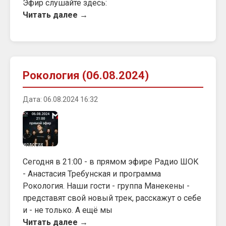
Эфир слушайте здесь:
Читать далее →
Рокология (06.08.2024)
Дата: 06.08.2024 16:32
Сегодня в 21:00 - в прямом эфире Радио ШОК
- Анастасия Требунская и программа
Рокология. Наши гости - группа Манекены -
представят свой новый трек, расскажут о себе
и - не только. А ещё мы
Читать далее →