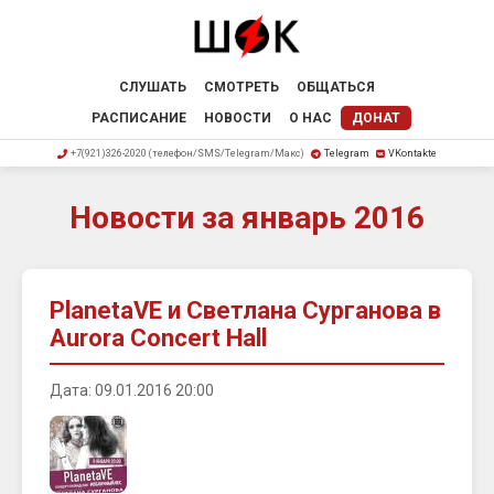
СЛУШАТЬ
СМОТРЕТЬ
ОБЩАТЬСЯ
РАСПИСАНИЕ
НОВОСТИ
О НАС
ДОНАТ
+7(921)326-2020 (телефон/SMS/Telegram/Макс)
Telegram
VKontakte
Новости за январь 2016
PlanetaVE и Светлана Сурганова в
Aurora Concert Hall
Дата: 09.01.2016 20:00