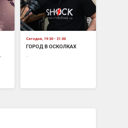
Сегодня, 19:30 - 21:00
ГОРОД В ОСКОЛКАХ
,
...