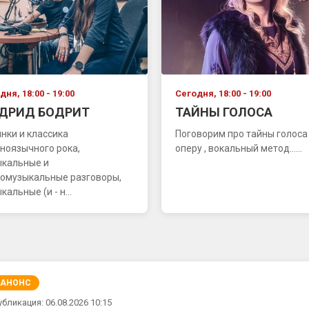
дня, 18:00 - 19:00
Сегодня, 18:00 - 19:00
ДРИД БОДРИТ
ТАЙНЫ ГОЛОСА
нки и классика
Поговорим про тайны голоса 
ноязычного рока,
оперу , вокальный метод......
ыкальные и
омузыкальные разговоры,
кальные (и - н...
АНОНС
убликация: 06.08.2026 10:15