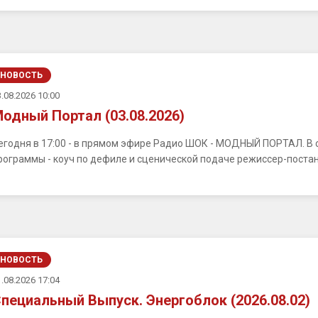
НОВОСТЬ
.08.2026 10:00
одный Портал (03.08.2026)
егодня в 17:00 - в прямом эфире Радио ШОК - МОДНЫЙ ПОРТАЛ. В с
рограммы - коуч по дефиле и сценической подаче режиссер-постано
НОВОСТЬ
.08.2026 17:04
пециальный Выпуск. Энергоблок (2026.08.02)