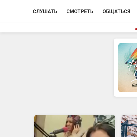
СЛУШАТЬ
СМОТРЕТЬ
ОБЩАТЬСЯ