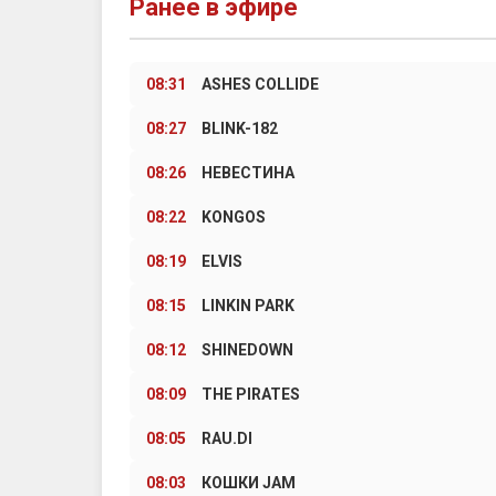
Ранее в эфире
08:31
ASHES COLLIDE
08:27
BLINK-182
08:26
НЕВЕСТИНА
08:22
KONGOS
08:19
ELVIS
08:15
LINKIN PARK
08:12
SHINEDOWN
08:09
THE PIRATES
08:05
RAU.DI
08:03
КОШКИ JAM