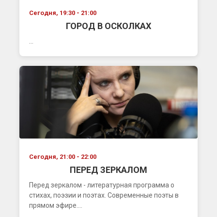
Сегодня, 19:30 - 21:00
ГОРОД В ОСКОЛКАХ
...
Сегодня, 21:00 - 22:00
ПЕРЕД ЗЕРКАЛОМ
Перед зеркалом - литературная программа о
стихах, поэзии и поэтах. Современные поэты в
прямом эфире....