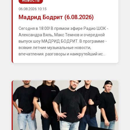
НОВОСТЬ
06.08.2026 10:15
Мадрид Бодрит (6.08.2026)
Сегодня в 18:00! В прямом эфире Радио ШОК -
Александра Вяль, Макс Темнов и очередной
выпуск шоу МАДРИД БОДРИТ. В программе -
всякие летние музыкальные новости,
впечатления. разговоры и наикрутейший ис...