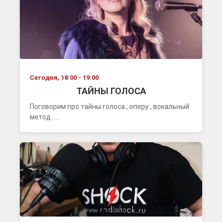
Сегодня, 18:00 - 19:00
ТАЙНЫ ГОЛОСА
Поговорим про тайны голоса , оперу , вокальный
метод......