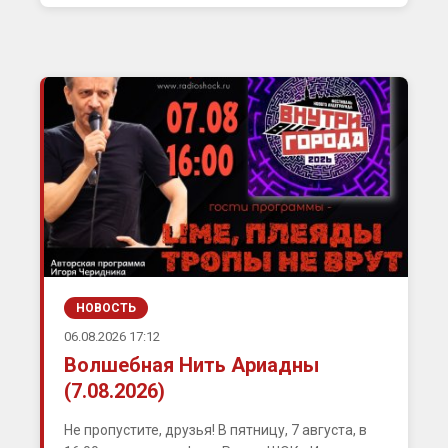
НОВОСТЬ
06.08.2026 17:12
Волшебная Нить Ариадны
(7.08.2026)
Не пропустите, друзья! В пятницу, 7 августа, в