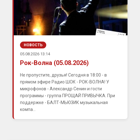
НОВОСТЬ
05.08.2026 13:14
Рок-Волна (05.08.2026)
Не пропустите, друзья! Сегодня в 18:00 - в
прямом эфире Радио ШОК - РОК-ВОЛНА! У
микрофонов - Александр Сенин и гости
программы - группа ПРОЩАЙ ПРИВЫЧКА. При
поддержке - БАЛТ-МЬЮЗИК музыкальная
компа...