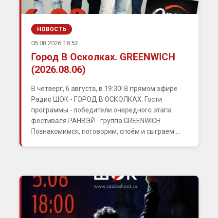
НОВОСТЬ
05.08.2026 18:53
Город В Осколках. GREENWICH
(2026.08.06)
В четверг, 6 августа, в 19:30! В прямом эфире
Радио ШОК - ГОРОД В ОСКОЛКАХ. Гости
программы - победители очередного этапа
фестиваля РАНВЭЙ - группа GREENWICH.
Познакомимся, поговорим, споём и сыграем ...