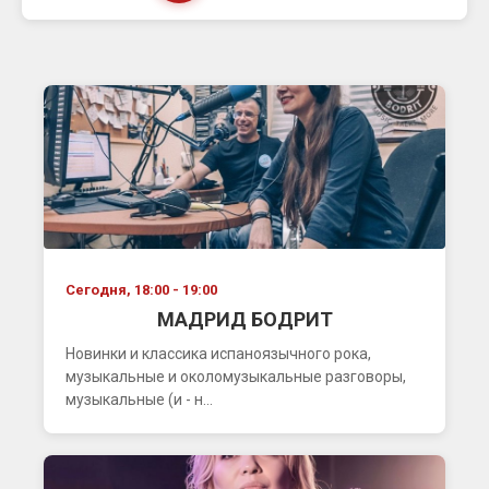
Сегодня, 18:00 - 19:00
МАДРИД БОДРИТ
Новинки и классика испаноязычного рока,
музыкальные и околомузыкальные разговоры,
музыкальные (и - н...