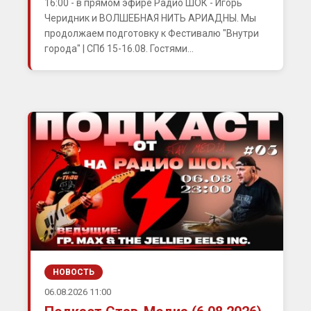
16:00 - в прямом эфире Радио ШОК - Игорь
Черидник и ВОЛШЕБНАЯ НИТЬ АРИАДНЫ. Мы
продолжаем подготовку к Фестивалю "Внутри
города" | СПб 15-16.08. Гостями...
НОВОСТЬ
06.08.2026 11:00