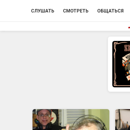
СЛУШАТЬ
СМОТРЕТЬ
ОБЩАТЬСЯ