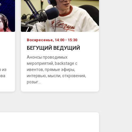
Воскресенье, 14:00 - 15:30
БЕГУЩИЙ ВЕДУЩИЙ
Анонсы проводимых
мероприятий, backstage с
 из
ивентов, прямые эфиры,
ова
интервью, мысли, откровения,
розыг...