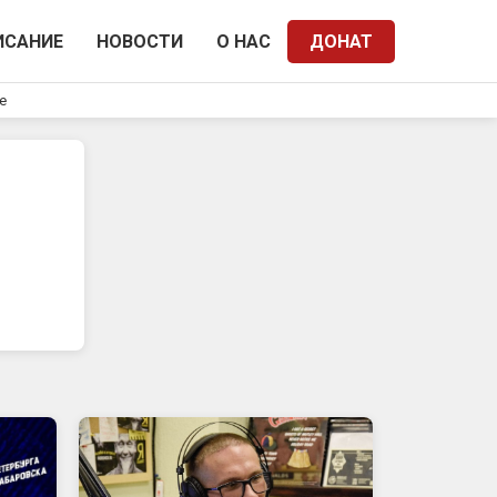
ИСАНИЕ
НОВОСТИ
О НАС
ДОНАТ
e