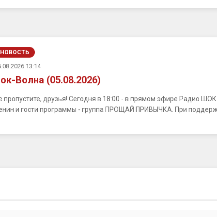
НОВОСТЬ
.08.2026 13:14
ок-Волна (05.08.2026)
е пропустите, друзья! Сегодня в 18:00 - в прямом эфире Радио ШО
енин и гости программы - группа ПРОЩАЙ ПРИВЫЧКА. При поддерж