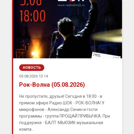
НОВОСТЬ
05.08.2026 13:14
Рок-Волна (05.08.2026)
Не пропустите, друзья! Сегодня в 18:00 - в
прямом эфире Радио ШОК - РОК-ВОЛНА! У
микрофонов - Александр Сенин и гости
программы - группа ПРОЩАЙ ПРИВЫЧКА. При
поддержке - БАЛТ-МЬЮЗИК музыкальная
компа...