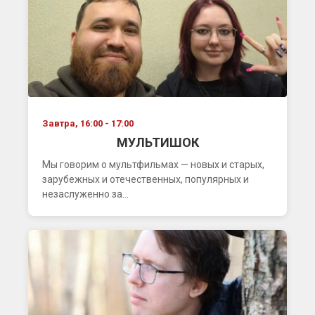
Завтра, 16:00 - 17:00
МУЛЬТИШОК
Мы говорим о мультфильмах — новых и старых,
зарубежных и отечественных, популярных и
незаслуженно за...