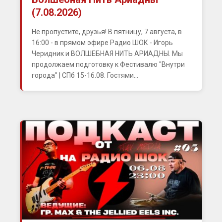
(7.08.2026)
Не пропустите, друзья! В пятницу, 7 августа, в
16:00 - в прямом эфире Радио ШОК - Игорь
Черидник и ВОЛШЕБНАЯ НИТЬ АРИАДНЫ. Мы
продолжаем подготовку к Фестивалю "Внутри
города" | СПб 15-16.08. Гостями...