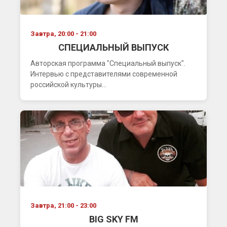
Завтра, 20:00 - 21:00
СПЕЦИАЛЬНЫЙ ВЫПУСК
Авторская программа "Специальный выпуск".
Интервью с представителями современной
российской культуры...
Завтра, 21:00 - 23:00
BIG SKY FM