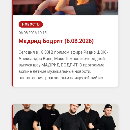
НОВОСТЬ
06.08.2026 10:15
Мадрид Бодрит (6.08.2026)
Сегодня в 18:00! В прямом эфире Радио ШОК -
Александра Вяль, Макс Темнов и очередной
выпуск шоу МАДРИД БОДРИТ. В программе -
всякие летние музыкальные новости,
впечатления. разговоры и наикрутейший ис...