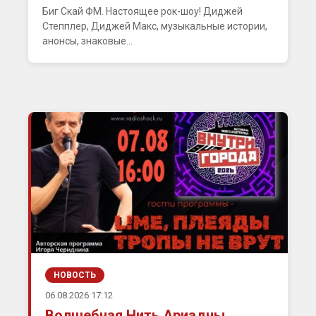
Биг Скай ФМ. Настоящее рок-шоу! Диджей
Степплер, Диджей Макс, музыкальные истории,
анонсы, знаковые...
НОВОСТЬ
06.08.2026 17:12
Волшебная Нить Ариадны