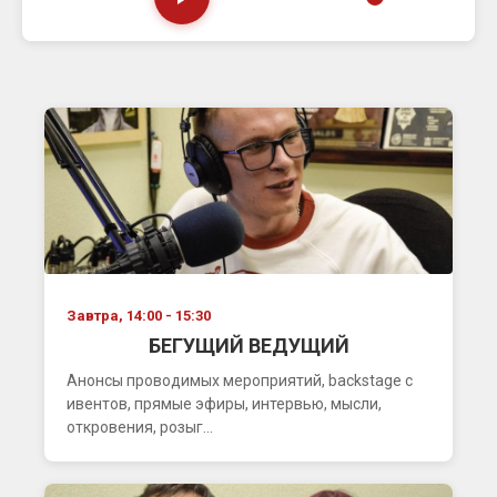
Завтра, 14:00 - 15:30
БЕГУЩИЙ ВЕДУЩИЙ
Анонсы проводимых мероприятий, backstage с
ивентов, прямые эфиры, интервью, мысли,
откровения, розыг...