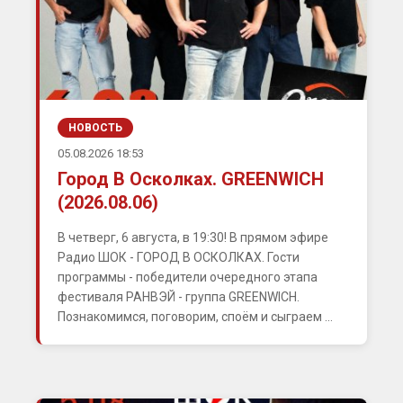
НОВОСТЬ
05.08.2026 18:53
Город В Осколках. GREENWICH
(2026.08.06)
В четверг, 6 августа, в 19:30! В прямом эфире
Радио ШОК - ГОРОД В ОСКОЛКАХ. Гости
программы - победители очередного этапа
фестиваля РАНВЭЙ - группа GREENWICH.
Познакомимся, поговорим, споём и сыграем ...