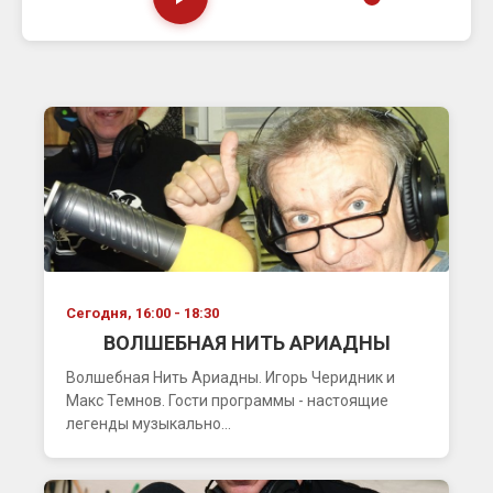
Сегодня, 16:00 - 18:30
ВОЛШЕБНАЯ НИТЬ АРИАДНЫ
Волшебная Нить Ариадны. Игорь Черидник и
Макс Темнов. Гости программы - настоящие
легенды музыкально...