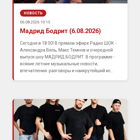
НОВОСТЬ
06.08.2026 10:15
Мадрид Бодрит (6.08.2026)
Сегодня в 18:00! В прямом эфире Радио ШОК -
Александра Вяль, Макс Темнов и очередной
выпуск шоу МАДРИД БОДРИТ. В программе -
всякие летние музыкальные новости,
впечатления. разговоры и наикрутейший ис...