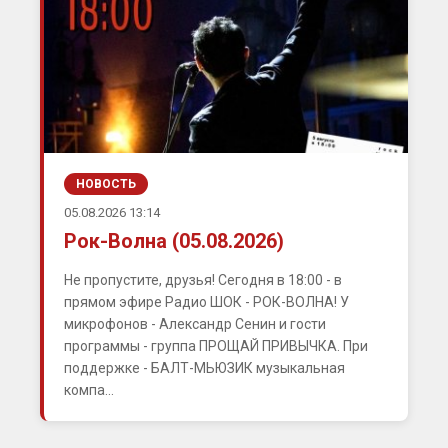
НОВОСТЬ
05.08.2026 13:14
Рок-Волна (05.08.2026)
Не пропустите, друзья! Сегодня в 18:00 - в
прямом эфире Радио ШОК - РОК-ВОЛНА! У
микрофонов - Александр Сенин и гости
программы - группа ПРОЩАЙ ПРИВЫЧКА. При
поддержке - БАЛТ-МЬЮЗИК музыкальная
компа...