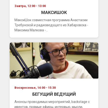
Завтра, 12:00 - 13:00
МАКСИШОК
МаксиШок совместная программа Анастасии
Требунской и радиоведущего из Хабаровска -
Максима Малкова -...
Воскресенье, 14:00 - 15:30
БЕГУЩИЙ ВЕДУЩИЙ
Анонсы проводимых мероприятий, backstage с
ивентов, прямые эфиры, интервью, мысли,