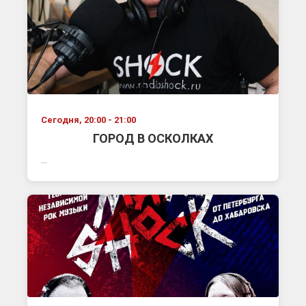
Сегодня, 20:00 - 21:00
ГОРОД В ОСКОЛКАХ
...