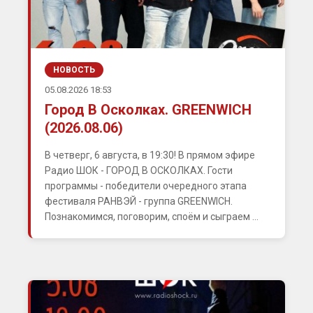
НОВОСТЬ
05.08.2026 18:53
Город В Осколках. GREENWICH
(2026.08.06)
В четверг, 6 августа, в 19:30! В прямом эфире
Радио ШОК - ГОРОД В ОСКОЛКАХ. Гости
программы - победители очередного этапа
фестиваля РАНВЭЙ - группа GREENWICH.
Познакомимся, поговорим, споём и сыграем ...