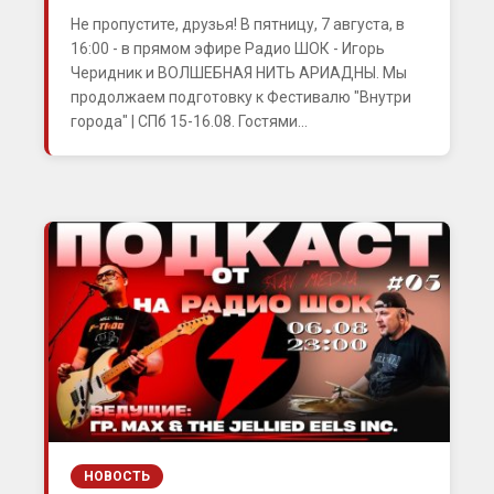
Не пропустите, друзья! В пятницу, 7 августа, в
16:00 - в прямом эфире Радио ШОК - Игорь
Черидник и ВОЛШЕБНАЯ НИТЬ АРИАДНЫ. Мы
продолжаем подготовку к Фестивалю "Внутри
города" | СПб 15-16.08. Гостями...
НОВОСТЬ