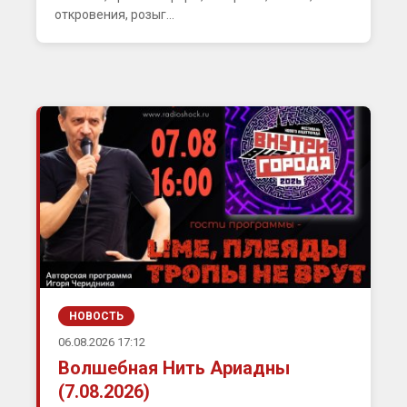
откровения, розыг...
НОВОСТЬ
06.08.2026 17:12
Волшебная Нить Ариадны
(7.08.2026)