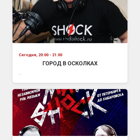
Сегодня, 20:00 - 21:00
ГОРОД В ОСКОЛКАХ
...