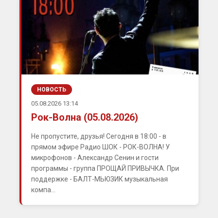
НОВОСТЬ
05.08.2026 13:14
Рок-Волна (05.08.2026)
Не пропустите, друзья! Сегодня в 18:00 - в
прямом эфире Радио ШОК - РОК-ВОЛНА! У
микрофонов - Александр Сенин и гости
программы - группа ПРОЩАЙ ПРИВЫЧКА. При
поддержке - БАЛТ-МЬЮЗИК музыкальная
компа...