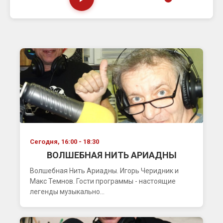
Сегодня, 16:00 - 18:30
ВОЛШЕБНАЯ НИТЬ АРИАДНЫ
Волшебная Нить Ариадны. Игорь Черидник и
Макс Темнов. Гости программы - настоящие
легенды музыкально...