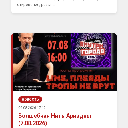
откровения, розыг...
НОВОСТЬ
06.08.2026 17:12
Волшебная Нить Ариадны
(7.08.2026)