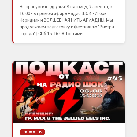
Не пропустите, друзья! В пятницу, 7 августа, в
16:00 - в прямом эфире Радио ШОК - Игорь
Черидник и ВОЛШЕБНАЯ НИТЬ АРИАДНЫ. Мы
продолжаем подготовку к Фестивалю "Внутри
города" | СПб 15-16.08. Гостями...
НОВОСТЬ