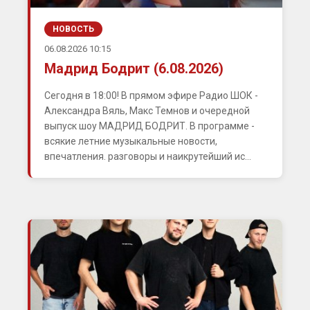
НОВОСТЬ
06.08.2026 10:15
Мадрид Бодрит (6.08.2026)
Сегодня в 18:00! В прямом эфире Радио ШОК -
Александра Вяль, Макс Темнов и очередной
выпуск шоу МАДРИД БОДРИТ. В программе -
всякие летние музыкальные новости,
впечатления. разговоры и наикрутейший ис...