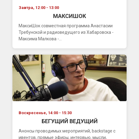
Завтра, 12:00 - 13:00
МАКСИШОК
МаксиШок совместная программа Анастасии
Требунской и радиоведущего из Хабаровска -
Максима Малкова -...
Воскресенье, 14:00 - 15:30
БЕГУЩИЙ ВЕДУЩИЙ
Анонсы проводимых мероприятий, backstage с
ивентов, прямые эфиры, интервью, мысли,