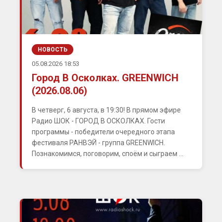
НОВОСТЬ
05.08.2026 18:53
Город В Осколках. GREENWICH
(2026.08.06)
В четверг, 6 августа, в 19:30! В прямом эфире
Радио ШОК - ГОРОД В ОСКОЛКАХ. Гости
программы - победители очередного этапа
фестиваля РАНВЭЙ - группа GREENWICH.
Познакомимся, поговорим, споём и сыграем ...