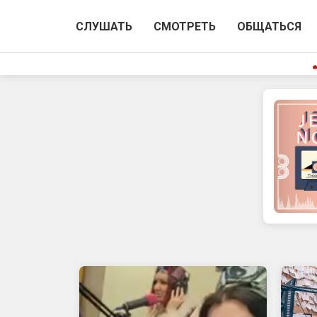
СЛУШАТЬ
СМОТРЕТЬ
ОБЩАТЬСЯ