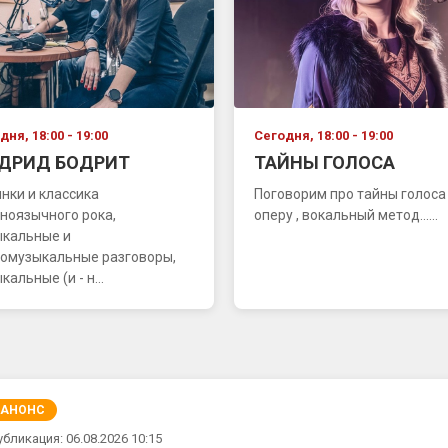
дня, 18:00 - 19:00
Сегодня, 18:00 - 19:00
ДРИД БОДРИТ
ТАЙНЫ ГОЛОСА
нки и классика
Поговорим про тайны голоса 
ноязычного рока,
оперу , вокальный метод......
ыкальные и
омузыкальные разговоры,
кальные (и - н...
АНОНС
убликация: 06.08.2026 10:15