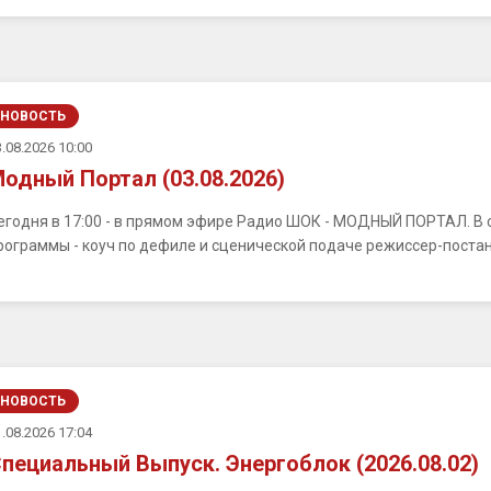
НОВОСТЬ
.08.2026 10:00
одный Портал (03.08.2026)
егодня в 17:00 - в прямом эфире Радио ШОК - МОДНЫЙ ПОРТАЛ. В с
рограммы - коуч по дефиле и сценической подаче режиссер-постано
НОВОСТЬ
.08.2026 17:04
пециальный Выпуск. Энергоблок (2026.08.02)