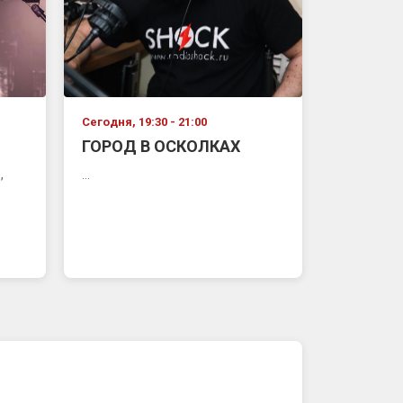
Сегодня, 19:30 - 21:00
ГОРОД В ОСКОЛКАХ
,
...