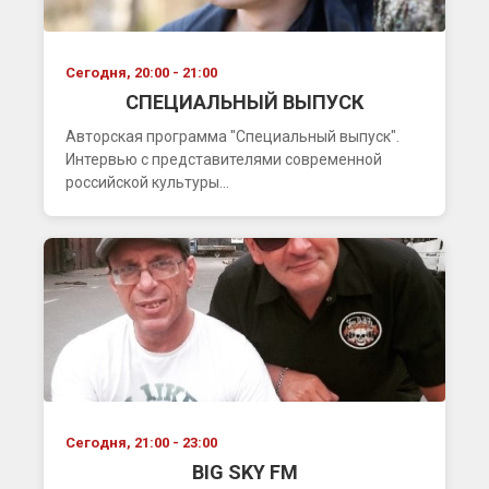
Сегодня, 20:00 - 21:00
СПЕЦИАЛЬНЫЙ ВЫПУСК
Авторская программа "Специальный выпуск".
Интервью с представителями современной
российской культуры...
Сегодня, 21:00 - 23:00
BIG SKY FM