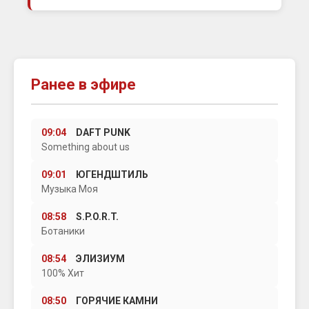
Ранее в эфире
09:04
DAFT PUNK
Something about us
09:01
ЮГЕНДШТИЛЬ
Музыка Моя
08:58
S.P.O.R.T.
Ботаники
08:54
ЭЛИЗИУМ
100% Хит
08:50
ГОРЯЧИЕ КАМНИ