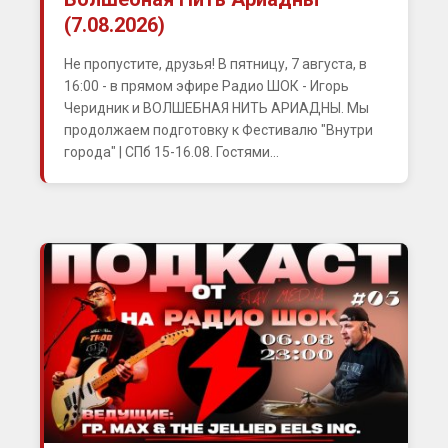
(7.08.2026)
Не пропустите, друзья! В пятницу, 7 августа, в
16:00 - в прямом эфире Радио ШОК - Игорь
Черидник и ВОЛШЕБНАЯ НИТЬ АРИАДНЫ. Мы
продолжаем подготовку к Фестивалю "Внутри
города" | СПб 15-16.08. Гостями...