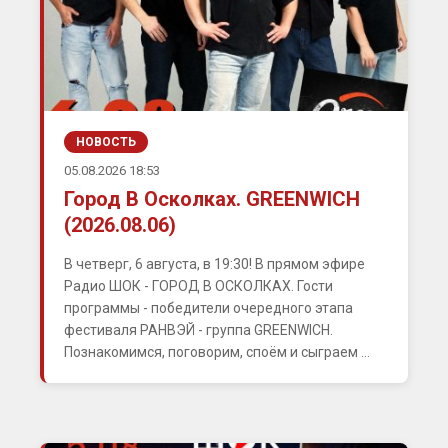
НОВОСТЬ
05.08.2026 18:53
Город В Осколках. GREENWICH
(2026.08.06)
В четверг, 6 августа, в 19:30! В прямом эфире
Радио ШОК - ГОРОД В ОСКОЛКАХ. Гости
программы - победители очередного этапа
фестиваля РАНВЭЙ - группа GREENWICH.
Познакомимся, поговорим, споём и сыграем ...