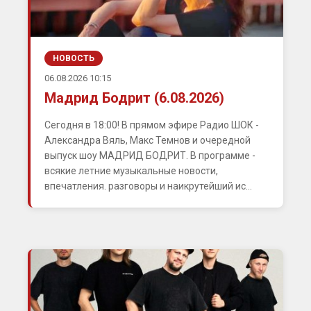
НОВОСТЬ
06.08.2026 10:15
Мадрид Бодрит (6.08.2026)
Сегодня в 18:00! В прямом эфире Радио ШОК -
Александра Вяль, Макс Темнов и очередной
выпуск шоу МАДРИД БОДРИТ. В программе -
всякие летние музыкальные новости,
впечатления. разговоры и наикрутейший ис...