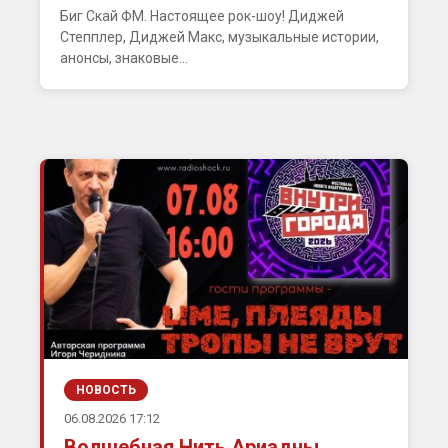
Биг Скай ФМ. Настоящее рок-шоу! Диджей
Степплер, Диджей Макс, музыкальные истории,
анонсы, знаковые...
НОВОСТЬ
06.08.2026 17:12
Волшебная Нить Ариадны