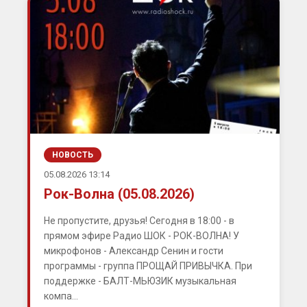
НОВОСТЬ
05.08.2026 13:14
Рок-Волна (05.08.2026)
Не пропустите, друзья! Сегодня в 18:00 - в
прямом эфире Радио ШОК - РОК-ВОЛНА! У
микрофонов - Александр Сенин и гости
программы - группа ПРОЩАЙ ПРИВЫЧКА. При
поддержке - БАЛТ-МЬЮЗИК музыкальная
компа...