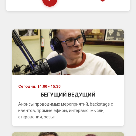
Сегодня, 14:00 - 15:30
БЕГУЩИЙ ВЕДУЩИЙ
Анонсы проводимых мероприятий, backstage с
ивентов, прямые эфиры, интервью, мысли,
откровения, розыг...