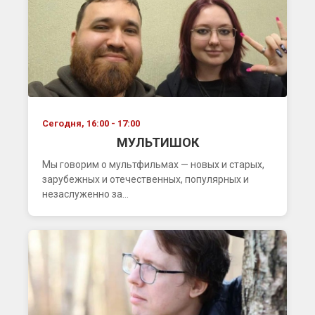
Сегодня, 16:00 - 17:00
МУЛЬТИШОК
Мы говорим о мультфильмах — новых и старых,
зарубежных и отечественных, популярных и
незаслуженно за...