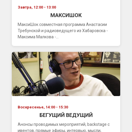
Завтра, 12:00 - 13:00
МАКСИШОК
МаксиШок совместная программа Анастасии
Требунской и радиоведущего из Хабаровска -
Максима Малкова -...
Воскресенье, 14:00 - 15:30
БЕГУЩИЙ ВЕДУЩИЙ
Анонсы проводимых мероприятий, backstage с
ивентов, прямые эфиры, интервью, мысли,