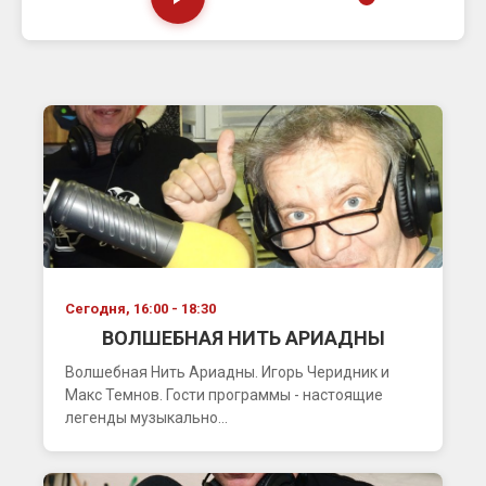
Сегодня, 16:00 - 18:30
ВОЛШЕБНАЯ НИТЬ АРИАДНЫ
Волшебная Нить Ариадны. Игорь Черидник и
Макс Темнов. Гости программы - настоящие
легенды музыкально...