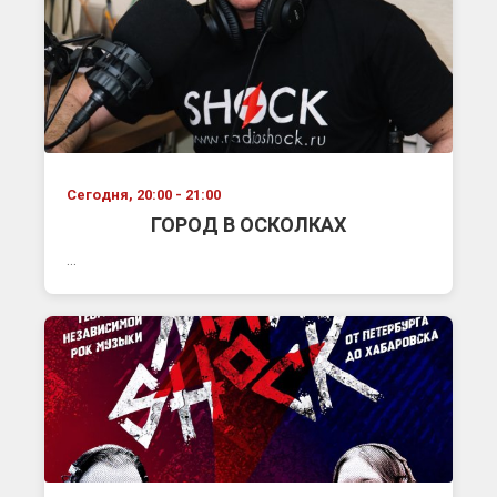
Сегодня, 20:00 - 21:00
ГОРОД В ОСКОЛКАХ
...