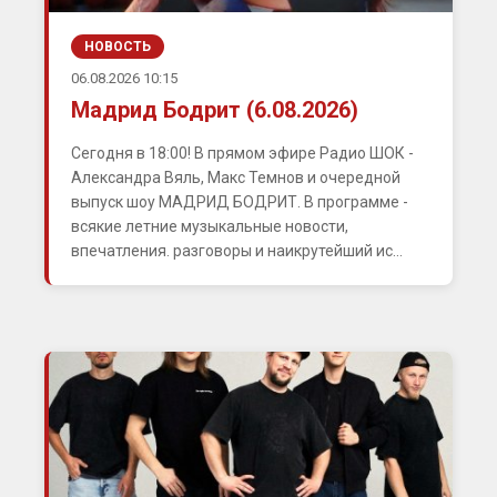
НОВОСТЬ
06.08.2026 10:15
Мадрид Бодрит (6.08.2026)
Сегодня в 18:00! В прямом эфире Радио ШОК -
Александра Вяль, Макс Темнов и очередной
выпуск шоу МАДРИД БОДРИТ. В программе -
всякие летние музыкальные новости,
впечатления. разговоры и наикрутейший ис...