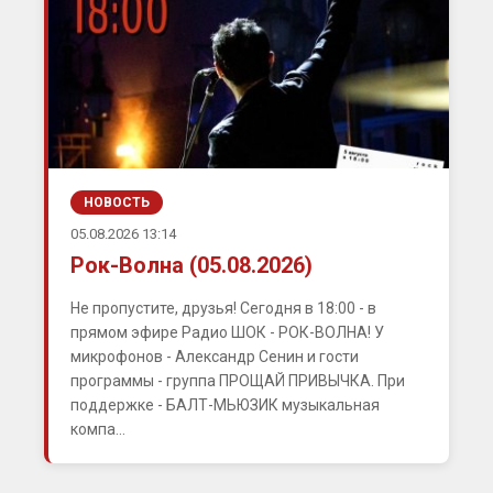
НОВОСТЬ
05.08.2026 13:14
Рок-Волна (05.08.2026)
Не пропустите, друзья! Сегодня в 18:00 - в
прямом эфире Радио ШОК - РОК-ВОЛНА! У
микрофонов - Александр Сенин и гости
программы - группа ПРОЩАЙ ПРИВЫЧКА. При
поддержке - БАЛТ-МЬЮЗИК музыкальная
компа...