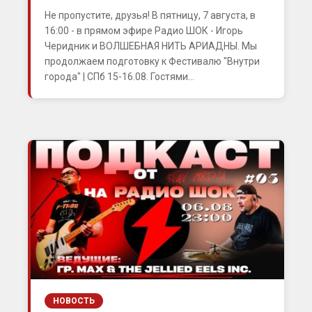
Не пропустите, друзья! В пятницу, 7 августа, в
16:00 - в прямом эфире Радио ШОК - Игорь
Черидник и ВОЛШЕБНАЯ НИТЬ АРИАДНЫ. Мы
продолжаем подготовку к Фестивалю "Внутри
города" | СПб 15-16.08. Гостями...
НОВОСТЬ