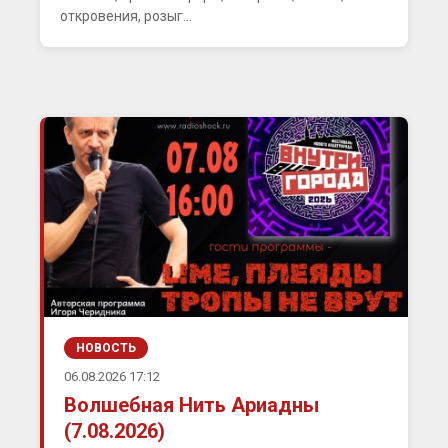
откровения, розыг...
НОВОСТЬ
06.08.2026 17:12
Волшебная Нить Ариадны
(7.08.2026)