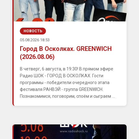
НОВОСТЬ
05.08.2026 18:53
Город В Осколках. GREENWICH
(2026.08.06)
В четверг, 6 августа, в 19:30! В прямом эфире
Радио ШОК - ГОРОД В ОСКОЛКАХ. Гости
программы - победители очередного этапа
фестиваля РАНВЭЙ - группа GREENWICH.
Познакомимся, поговорим, споём и сыграем ...