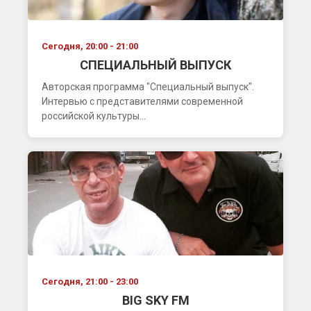
Сегодня, 20:00 - 21:00
СПЕЦИАЛЬНЫЙ ВЫПУСК
Авторская программа "Специальный выпуск".
Интервью с представителями современной
российской культуры...
Сегодня, 21:00 - 23:00
BIG SKY FM