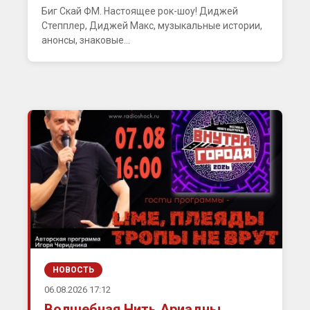
Биг Скай ФМ. Настоящее рок-шоу! Диджей
Степплер, Диджей Макс, музыкальные истории,
анонсы, знаковые...
НОВОСТЬ
06.08.2026 17:12
Волшебная Нить Ариадны