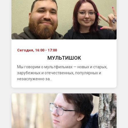
Сегодня, 16:00 - 17:00
МУЛЬТИШОК
Мы говорим о мультфильмах — новых и старых,
зарубежных и отечественных, популярных и
незаслуженно за...