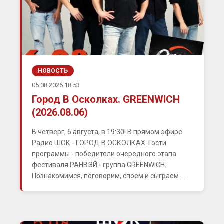
НОВОСТЬ
05.08.2026 18:53
Город В Осколках. GREENWICH
(2026.08.06)
В четверг, 6 августа, в 19:30! В прямом эфире
Радио ШОК - ГОРОД В ОСКОЛКАХ. Гости
программы - победители очередного этапа
фестиваля РАНВЭЙ - группа GREENWICH.
Познакомимся, поговорим, споём и сыграем ...