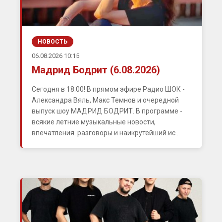
НОВОСТЬ
06.08.2026 10:15
Мадрид Бодрит (6.08.2026)
Сегодня в 18:00! В прямом эфире Радио ШОК -
Александра Вяль, Макс Темнов и очередной
выпуск шоу МАДРИД БОДРИТ. В программе -
всякие летние музыкальные новости,
впечатления. разговоры и наикрутейший ис...