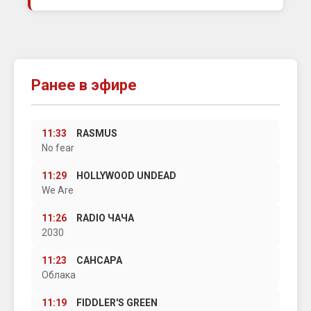
Ранее в эфире
11:33
RASMUS
No fear
11:29
HOLLYWOOD UNDEAD
We Are
11:26
RADIO ЧАЧА
2030
11:23
САНСАРА
Облака
11:19
FIDDLER'S GREEN