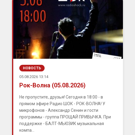
НОВОСТЬ
05.08.2026 13:14
Рок-Волна (05.08.2026)
Не пропустите, друзья! Сегодня в 18:00 - в
прямом эфире Радио ШОК - РОК-ВОЛНА! У
микрофонов - Александр Сенин и гости
программы - группа ПРОЩАЙ ПРИВЫЧКА. При
поддержке - БАЛТ-МЬЮЗИК музыкальная
компа...