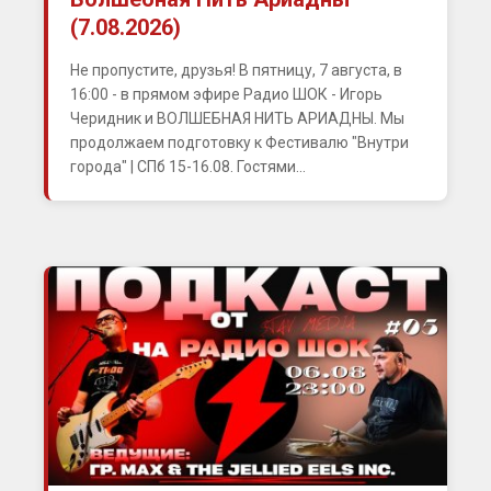
(7.08.2026)
Не пропустите, друзья! В пятницу, 7 августа, в
16:00 - в прямом эфире Радио ШОК - Игорь
Черидник и ВОЛШЕБНАЯ НИТЬ АРИАДНЫ. Мы
продолжаем подготовку к Фестивалю "Внутри
города" | СПб 15-16.08. Гостями...