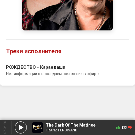
Треки исполнителя
РОЖДЕСТВО - Карандаши
Нет информации о последнем появлении в эфире
07.08.26
The Dark Of The Matinee
133
FRANZ FERDINAND