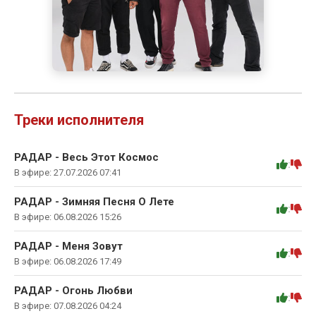
Треки исполнителя
РАДАР - Весь Этот Космос
:
В эфире: 27.07.2026 07:41
РАДАР - Зимняя Песня О Лете
:
В эфире: 06.08.2026 15:26
РАДАР - Меня Зовут
:
В эфире: 06.08.2026 17:49
РАДАР - Огонь Любви
:
В эфире: 07.08.2026 04:24