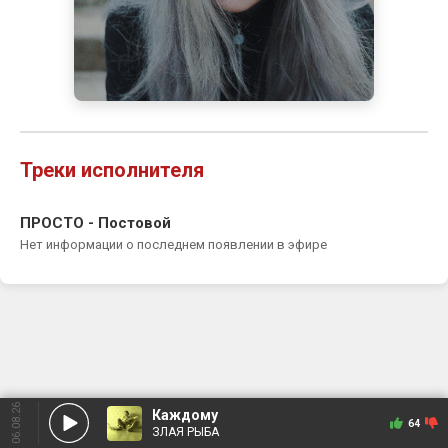
Треки исполнителя
ПРОСТО - Постовой
Нет информации о последнем появлении в эфире
06.08.26
Каждому
64
ЗЛАЯ РЫБА