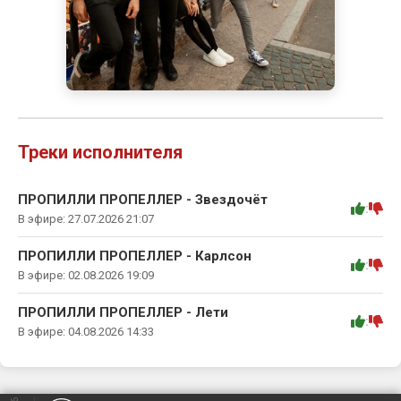
Треки исполнителя
ПРОПИЛЛИ ПРОПЕЛЛЕР - Звездочёт
:
В эфире: 27.07.2026 21:07
ПРОПИЛЛИ ПРОПЕЛЛЕР - Карлсон
:
В эфире: 02.08.2026 19:09
ПРОПИЛЛИ ПРОПЕЛЛЕР - Лети
:
В эфире: 04.08.2026 14:33