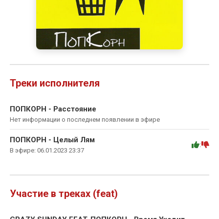
Треки исполнителя
ПОПКОРН - Расстояние
Нет информации о последнем появлении в эфире
ПОПКОРН - Целый Лям
:
В эфире: 06.01.2023 23:37
Участие в треках (feat)