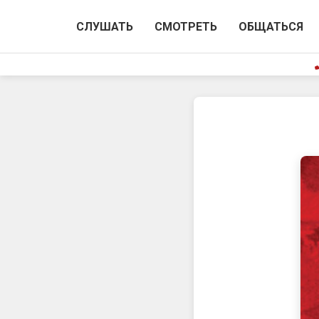
СЛУШАТЬ
СМОТРЕТЬ
ОБЩАТЬСЯ