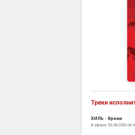
Треки исполни
ХИЛЬ - Время
В эфире: 05.08.2026 06:4