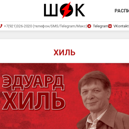
РАСП
+7(921)326-2020 (телефон/SMS/Telegram/Макс)
Telegram
VKontakt
ХИЛЬ