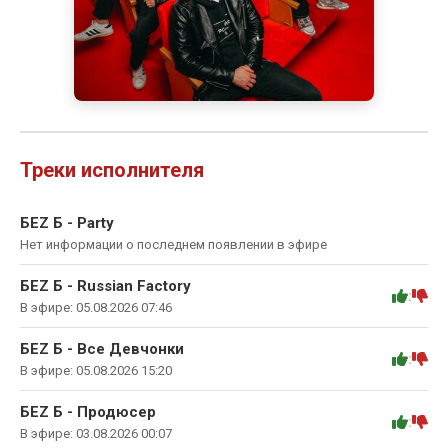
Треки исполнителя
БЕZ Б - Party
Нет информации о последнем появлении в эфире
БЕZ Б - Russian Factory
:
В эфире: 05.08.2026 07:46
БЕZ Б - Все Девчонки
:
В эфире: 05.08.2026 15:20
БЕZ Б - Продюсер
:
В эфире: 03.08.2026 00:07