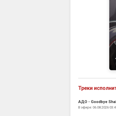
Треки исполни
АДО - Goodbye Sha
В эфире: 06.08.2026 03:4