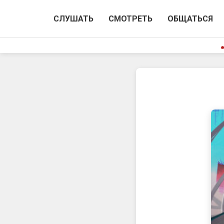
СЛУШАТЬ
СМОТРЕТЬ
ОБЩАТЬСЯ