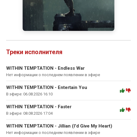
Треки исполнителя
WITHIN TEMPTATION - Endless War
Нет информации о последнем появлении в эфире
WITHIN TEMPTATION - Entertain You
:
В эфире: 06.08.2026 16:10
WITHIN TEMPTATION - Faster
:
В эфире: 08.08.2026 17:04
WITHIN TEMPTATION - Jillian (I'd Give My Heart)
Нет информации о последнем появлении в эфире