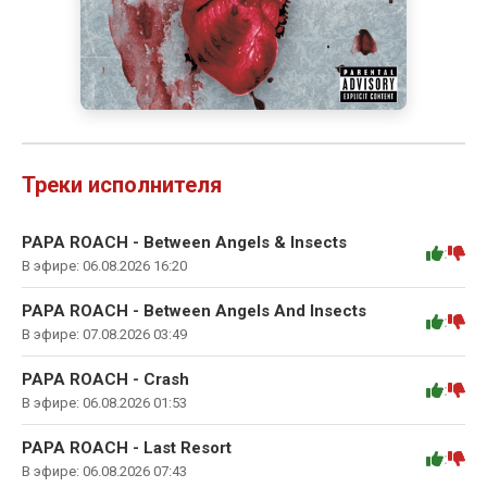
Треки исполнителя
PAPA ROACH - Between Angels & Insects
:
В эфире: 06.08.2026 16:20
PAPA ROACH - Between Angels And Insects
:
В эфире: 07.08.2026 03:49
PAPA ROACH - Crash
:
В эфире: 06.08.2026 01:53
PAPA ROACH - Last Resort
:
В эфире: 06.08.2026 07:43