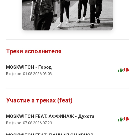
Треки исполнителя
MOSKWITCH - Город
:
В эфире: 01.08.2026 03:03
Участие в треках (feat)
MOSKWITCH FEAT. АФФИНАЖ - Духота
:
В эфире: 07.08.2026 07:29