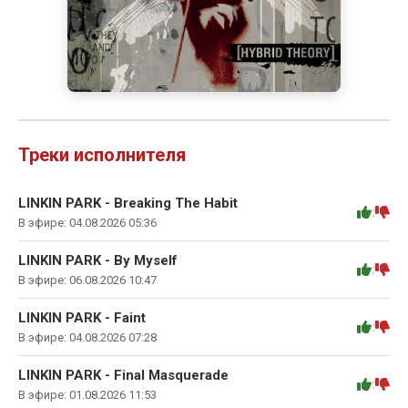
Треки исполнителя
LINKIN PARK - Breaking The Habit
:
В эфире: 04.08.2026 05:36
LINKIN PARK - By Myself
:
В эфире: 06.08.2026 10:47
LINKIN PARK - Faint
:
В эфире: 04.08.2026 07:28
LINKIN PARK - Final Masquerade
:
В эфире: 01.08.2026 11:53