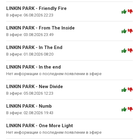
LINKIN PARK - Friendly Fire
:
В эфире: 06.08.2026 22:23
LINKIN PARK - From The Inside
:
В эфире: 03.08.2026 23:49
LINKIN PARK - In The End
:
В эфире: 01.08.2026 08:20
LINKIN PARK - In the end
Нет информации о последнем появлении в эфире
LINKIN PARK - New Divide
:
В эфире: 05.08.2026 12:23
LINKIN PARK - Numb
:
В эфире: 02.08.2026 19:43
LINKIN PARK - One More Light
Нет информации о последнем появлении в эфире