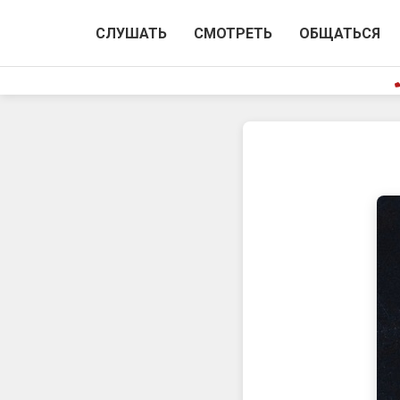
СЛУШАТЬ
СМОТРЕТЬ
ОБЩАТЬСЯ