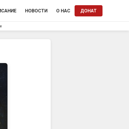
ИСАНИЕ
НОВОСТИ
О НАС
ДОНАТ
e