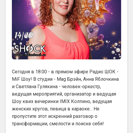
Сегодня в 18:00 - в прямом эфире Радио ШОК -
MiF Шоу! В студии - Mag Брэйн, Анна Яблочкина
и Светлана Гулякина - человек-оркестр,
ведущая мероприятий, организатор и ведущая
Шоу квиз вечеринки IMIX Колпино, ведущая
женских кругов, певица в караоке... Не
пропустите этот искренний разговор о
трансформации, смелости и поиске себя!